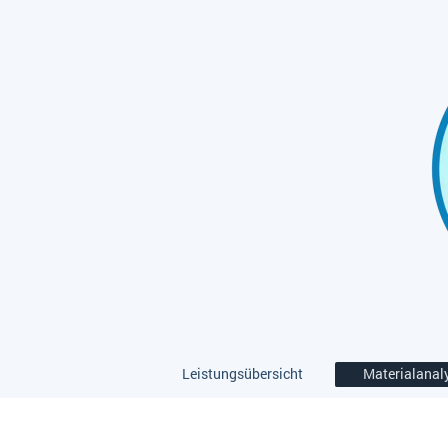
Leistungsübersicht
Materialanal