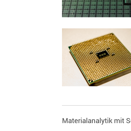
Materialanalytik mit 