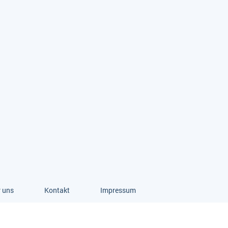
 uns
Kontakt
Impressum