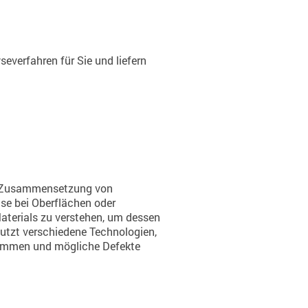
everfahren für Sie und liefern
 Zusammensetzung von
se bei Oberflächen oder
aterials zu verstehen, um dessen
nutzt verschiedene Technologien,
timmen und mögliche Defekte