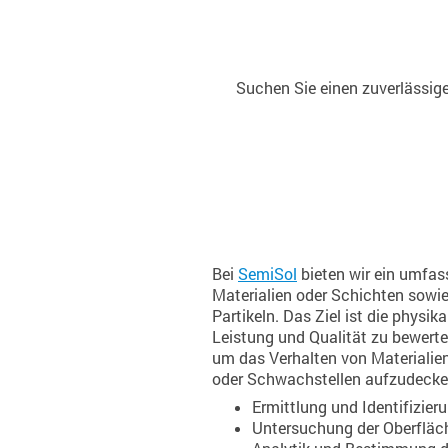
Suchen Sie einen zuverlässige
Bei
SemiSol
bieten wir ein umfa
Materialien oder Schichten sowie
Partikeln. Das Ziel ist die phys
Leistung und Qualität zu bewerte
um das Verhalten von Materiali
oder Schwachstellen aufzudecke
Ermittlung und Identifizie
Untersuchung der Oberfläch