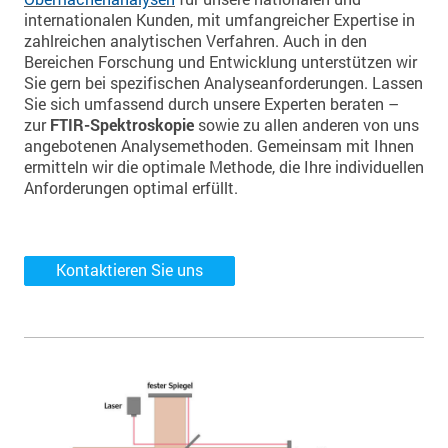
internationalen Kunden, mit umfangreicher Expertise in
zahlreichen analytischen Verfahren. Auch in den
Bereichen Forschung und Entwicklung unterstützen wir
Sie gern bei spezifischen Analyseanforderungen. Lassen
Sie sich umfassend durch unsere Experten beraten –
zur
FTIR-Spektroskopie
sowie zu allen anderen von uns
angebotenen Analysemethoden. Gemeinsam mit Ihnen
ermitteln wir die optimale Methode, die Ihre individuellen
Anforderungen optimal erfüllt.
Kontaktieren Sie uns