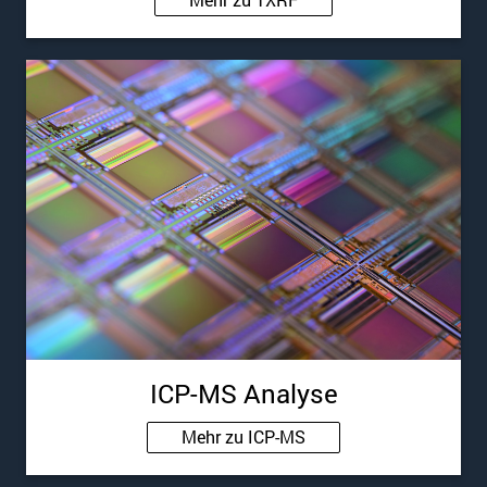
ICP-MS Analyse
Mehr zu ICP-MS