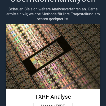
Schauen Sie sich weitere Analyseverfahren an. Gerne
ermitteln wir, welche Methode für Ihre Fragestellung am
besten geeignet ist.
TXRF Analyse
Mehr zu TXRF