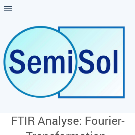
FTIR Analyse: Fourier-