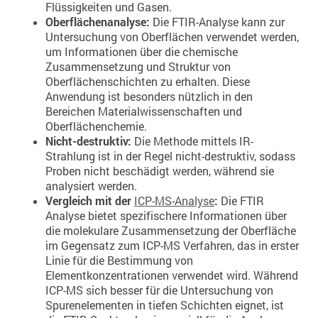
Flüssigkeiten und Gasen.
Oberflächenanalyse:
Die FTIR-Analyse kann zur
Untersuchung von Oberflächen verwendet werden,
um Informationen über die chemische
Zusammensetzung und Struktur von
Oberflächenschichten zu erhalten. Diese
Anwendung ist besonders nützlich in den
Bereichen Materialwissenschaften und
Oberflächenchemie.
Nicht-destruktiv:
Die Methode mittels IR-
Strahlung ist in der Regel nicht-destruktiv, sodass
Proben nicht beschädigt werden, während sie
analysiert werden.
Vergleich mit der
ICP-MS-Analyse
:
Die FTIR
Analyse bietet spezifischere Informationen über
die molekulare Zusammensetzung der Oberfläche
im Gegensatz zum ICP-MS Verfahren, das in erster
Linie für die Bestimmung von
Elementkonzentrationen verwendet wird. Während
ICP-MS sich besser für die Untersuchung von
Spurenelementen in tiefen Schichten eignet, ist