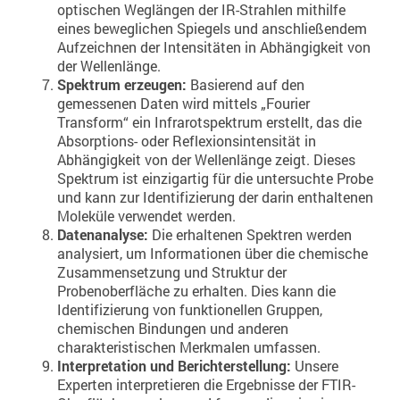
optischen Weglängen der IR-Strahlen mithilfe
eines beweglichen Spiegels und anschließendem
Aufzeichnen der Intensitäten in Abhängigkeit von
der Wellenlänge.
Spektrum erzeugen:
Basierend auf den
gemessenen Daten wird mittels „Fourier
Transform“ ein Infrarotspektrum erstellt, das die
Absorptions- oder Reflexionsintensität in
Abhängigkeit von der Wellenlänge zeigt. Dieses
Spektrum ist einzigartig für die untersuchte Probe
und kann zur Identifizierung der darin enthaltenen
Moleküle verwendet werden.
Datenanalyse:
Die erhaltenen Spektren werden
analysiert, um Informationen über die chemische
Zusammensetzung und Struktur der
Probenoberfläche zu erhalten. Dies kann die
Identifizierung von funktionellen Gruppen,
chemischen Bindungen und anderen
charakteristischen Merkmalen umfassen.
Interpretation und Berichterstellung:
Unsere
Experten interpretieren die Ergebnisse der FTIR-