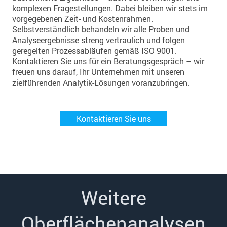
komplexen Fragestellungen. Dabei bleiben wir stets im
vorgegebenen Zeit- und Kostenrahmen.
Selbstverständlich behandeln wir alle Proben und
Analyseergebnisse streng vertraulich und folgen
geregelten Prozessabläufen gemäß ISO 9001.
Kontaktieren Sie uns für ein Beratungsgespräch – wir
freuen uns darauf, Ihr Unternehmen mit unseren
zielführenden Analytik-Lösungen voranzubringen.
Kontaktieren Sie uns
Weitere
Oberflächenanalysen