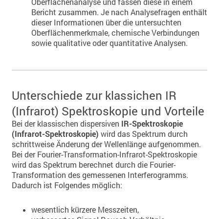
Oberflächenanalyse und fassen diese in einem
Bericht zusammen. Je nach Analysefragen enthält
dieser Informationen über die untersuchten
Oberflächenmerkmale, chemische Verbindungen
sowie qualitative oder quantitative Analysen.
Unterschiede zur klassichen IR
(Infrarot) Spektroskopie und Vorteile
Bei der klassischen dispersiven
IR-Spektroskopie
(Infrarot-Spektroskopie)
wird das Spektrum durch
schrittweise Änderung der Wellenlänge aufgenommen.
Bei der Fourier-Transformation-Infrarot-Spektroskopie
wird das Spektrum berechnet durch die Fourier-
Transformation des gemessenen Interferogramms.
Dadurch ist Folgendes möglich:
wesentlich kürzere Messzeiten,