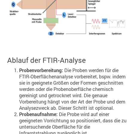
Ablauf der FTIR-Analyse
Probenvorbereitung:
Die Proben werden für die
FTIR-Oberflächenanalyse vorbereitet, bspw. indem
sie in geeignete Größen oder Formen geschnitten
werden oder die Probenoberfläche chemisch
gereinigt und getrocknet wird. Die genaue
Vorbereitung hängt von der Art der Probe und dem
Analysezweck ab. Dieser Schritt ist optional.
Probenaufnahme:
Die Probe wird auf einer
geeigneten Vorrichtung so positioniert, dass die zu
untersuchende Oberfläche für die
Infrarotstrahlung zugänglich ist.