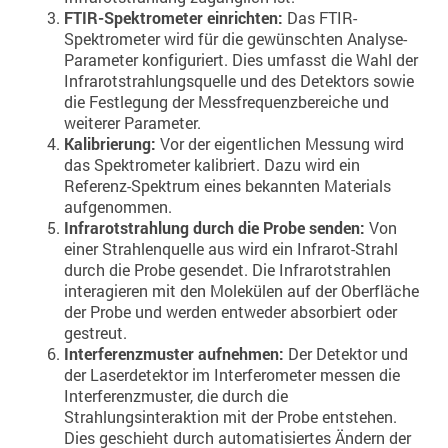
FTIR-Spektrometer einrichten:
Das FTIR-
Spektrometer wird für die gewünschten Analyse-
Parameter konfiguriert. Dies umfasst die Wahl der
Infrarotstrahlungsquelle und des Detektors sowie
die Festlegung der Messfrequenzbereiche und
weiterer Parameter.
Kalibrierung:
Vor der eigentlichen Messung wird
das Spektrometer kalibriert. Dazu wird ein
Referenz-Spektrum eines bekannten Materials
aufgenommen.
Infrarotstrahlung durch die Probe senden:
Von
einer Strahlenquelle aus wird ein Infrarot-Strahl
durch die Probe gesendet. Die Infrarotstrahlen
interagieren mit den Molekülen auf der Oberfläche
der Probe und werden entweder absorbiert oder
gestreut.
Interferenzmuster aufnehmen:
Der Detektor und
der Laserdetektor im Interferometer messen die
Interferenzmuster, die durch die
Strahlungsinteraktion mit der Probe entstehen.
Dies geschieht durch automatisiertes Ändern der