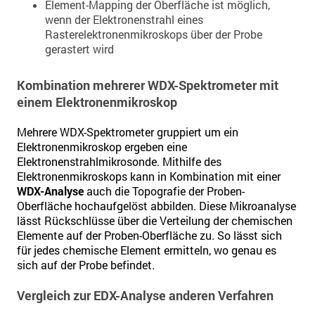
Element-Mapping der Oberfläche ist möglich,
wenn der Elektronenstrahl eines
Rasterelektronenmikroskops über der Probe
gerastert wird
Kombination mehrerer WDX-Spektrometer mit
einem Elektronenmikroskop
Mehrere WDX-Spektrometer gruppiert um ein
Elektronenmikroskop ergeben eine
Elektronenstrahlmikrosonde. Mithilfe des
Elektronenmikroskops kann in Kombination mit einer
WDX-Analyse
auch die Topografie der Proben-
Oberfläche hochaufgelöst abbilden. Diese Mikroanalyse
lässt Rückschlüsse über die Verteilung der chemischen
Elemente auf der Proben-Oberfläche zu. So lässt sich
für jedes chemische Element ermitteln, wo genau es
sich auf der Probe befindet.
Vergleich zur EDX-Analyse anderen Verfahren