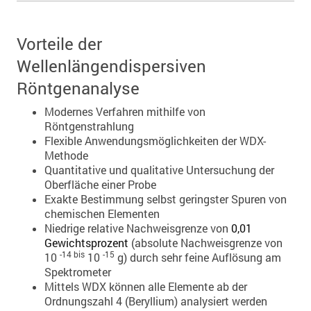
Vorteile der
Wellenlängendispersiven
Röntgenanalyse
Modernes Verfahren mithilfe von
Röntgenstrahlung
Flexible Anwendungsmöglichkeiten der WDX-
Methode
Quantitative und qualitative Untersuchung der
Oberfläche einer Probe
Exakte Bestimmung selbst geringster Spuren von
chemischen Elementen
Niedrige relative Nachweisgrenze von
0,01
Gewichtsprozent
(absolute Nachweisgrenze von
-14 bis
-15
10
10
g) durch sehr feine Auflösung am
Spektrometer
Mittels WDX können alle Elemente ab der
Ordnungszahl 4 (Beryllium) analysiert werden