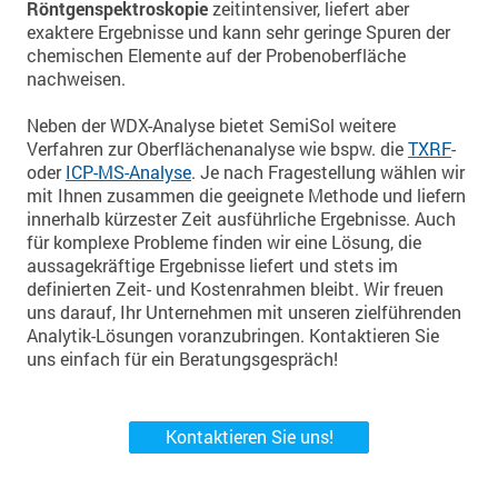
Röntgenspektroskopie
zeitintensiver, liefert aber
exaktere Ergebnisse und kann sehr geringe Spuren der
chemischen Elemente auf der Probenoberfläche
nachweisen.
Neben der WDX-Analyse bietet SemiSol weitere
Verfahren zur Oberflächenanalyse wie bspw. die
TXRF
-
oder
ICP-MS-Analyse
. Je nach Fragestellung wählen wir
mit Ihnen zusammen die geeignete Methode und liefern
innerhalb kürzester Zeit ausführliche
Ergebnisse
.
Auch
für komplexe Probleme finden wir eine Lösung, die
aussagekräftige Ergebnisse liefert und stets im
definierten Zeit- und Kostenrahmen bleibt. Wir freuen
uns darauf, Ihr Unternehmen mit unseren zielführenden
Analytik-Lösungen voranzubringen. Kontaktieren Sie
uns einfach für ein Beratungsgespräch!
Kontaktieren Sie uns!