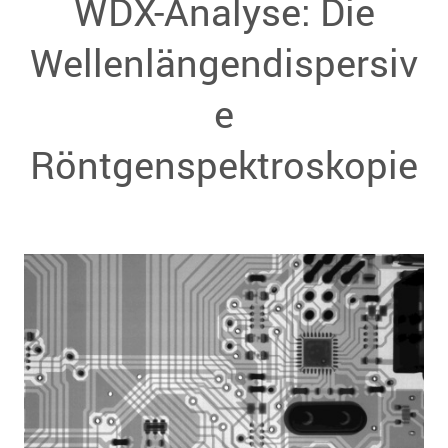
WDX-Analyse: Die
Wellenlängendispersiv
e
Röntgenspektroskopie