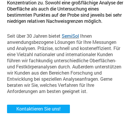
Konzentration zu. Sowohl eine großflächige Analyse der
Oberfläche als auch die Untersuchung eines
bestimmten Punktes auf der Probe sind jeweils bei sehr
niedrigen relativen Nachweisgrenzen möglich.
Seit über 30 Jahren bietet
SemiSol
Ihnen
anwendungsbezogene Lösungen für Ihre Messungen
und Analysen. Präzise, schnell und kosteneffizient. Für
eine Vielzahl nationaler und internationaler Kunden
führen wir fachkundig unterschiedliche Oberflächen-
und Festkörperanalysen durch. Außerdem unterstützen
wir Kunden aus den Bereichen Forschung und
Entwicklung bei speziellen Analyseanfragen. Gerne
beraten wir Sie, welches Verfahren für Ihre
Anforderungen am besten geeignet ist.
Kontaktieren Sie uns!