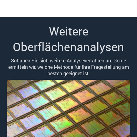
Weitere
Oberflächenanalysen
Schauen Sie sich weitere Analyseverfahren an. Gerne
ermitteln wir, welche Methode für Ihre Fragestellung am
besten geeignet ist.