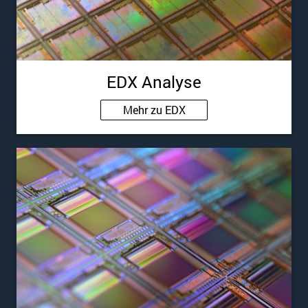
EDX Analyse
Mehr zu EDX